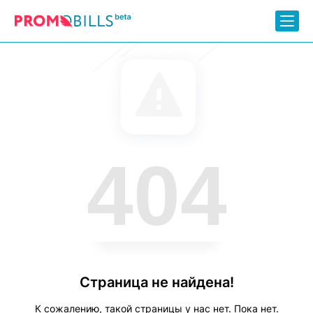
404
Страница не найдена!
К сожалению, такой страницы у нас нет. Пока нет.