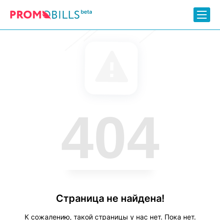
404
Страница не найдена!
К сожалению, такой страницы у нас нет. Пока нет.