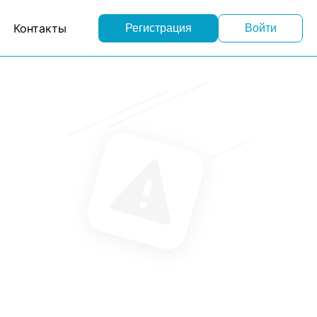
Контакты
Регистрация
Войти