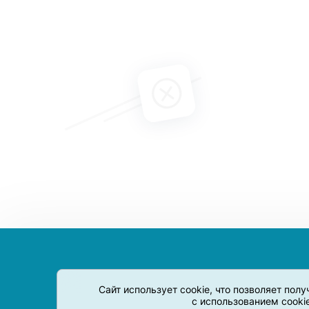
Сайт использует cookie, что позволяет пол
с использованием cooki