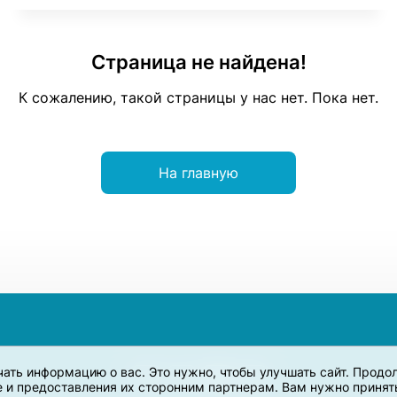
Страница не найдена!
К сожалению, такой страницы у нас нет. Пока нет.
На главную
учать информацию о вас. Это нужно, чтобы улучшать сайт. Прод
e и предоставления их сторонним партнерам. Вам нужно принять 