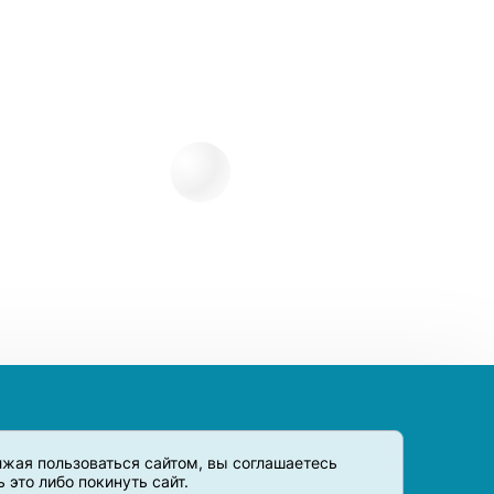
олжая пользоваться сайтом, вы соглашаетесь
это либо покинуть сайт.