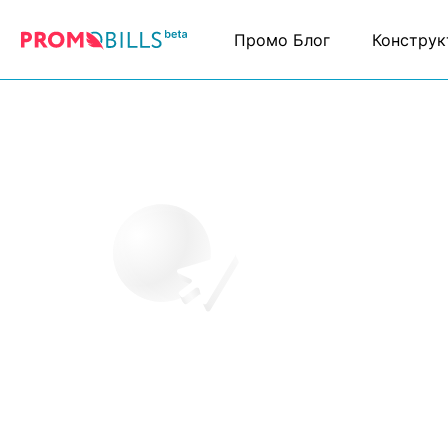
Промо Блог
Конструк