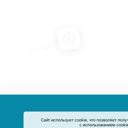
Сайт использует cookie, что позволяет пол
с использованием cooki