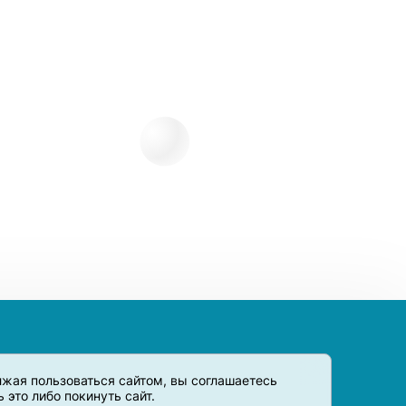
олжая пользоваться сайтом, вы соглашаетесь
это либо покинуть сайт.