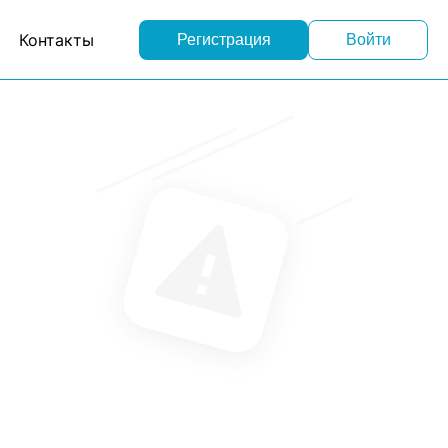
Контакты
Регистрация
Войти