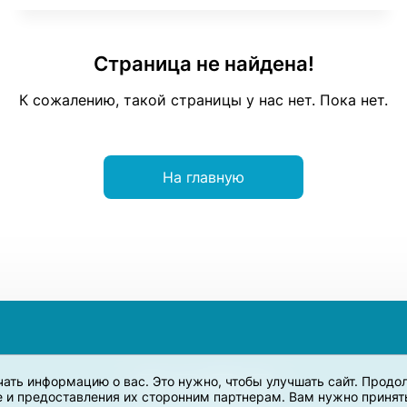
Страница не найдена!
К сожалению, такой страницы у нас нет. Пока нет.
На главную
учать информацию о вас. Это нужно, чтобы улучшать сайт. Прод
e и предоставления их сторонним партнерам. Вам нужно принять 