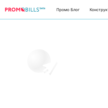
Промо Блог
Конструк