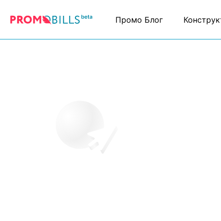
Промо Блог
Конструк