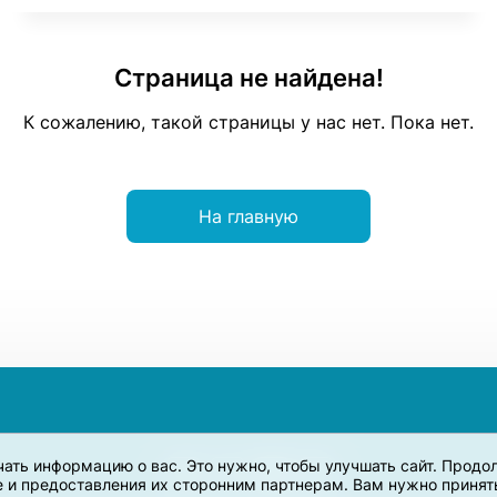
Страница не найдена!
К сожалению, такой страницы у нас нет. Пока нет.
На главную
учать информацию о вас. Это нужно, чтобы улучшать сайт. Прод
e и предоставления их сторонним партнерам. Вам нужно принять 