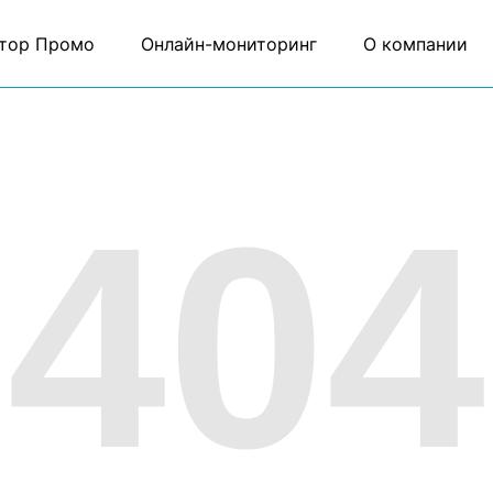
тор Промо
Онлайн-мониторинг
О компании
404