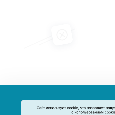
Сайт использует cookie, что позволяет пол
с использованием cooki