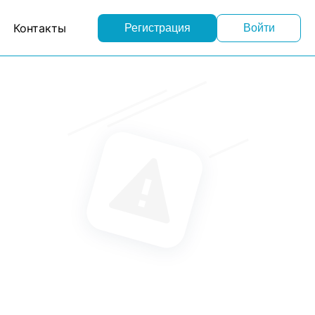
Контакты
Регистрация
Войти