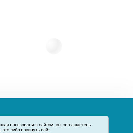
олжая пользоваться сайтом, вы соглашаетесь
это либо покинуть сайт.