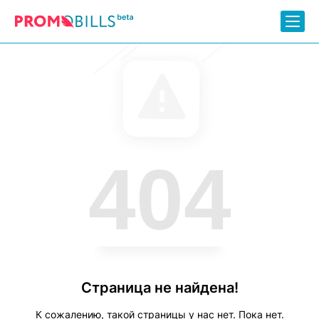
404
Страница не найдена!
К сожалению, такой страницы у нас нет. Пока нет.