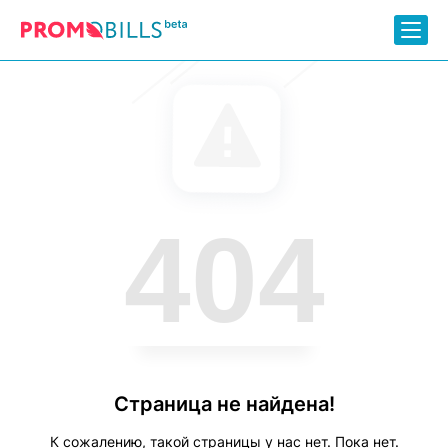
404
Страница не найдена!
К сожалению, такой страницы у нас нет. Пока нет.