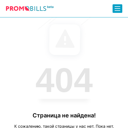
404
Страница не найдена!
К сожалению, такой страницы у нас нет. Пока нет.