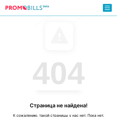
404
Страница не найдена!
К сожалению, такой страницы у нас нет. Пока нет.