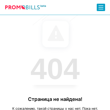
404
Страница не найдена!
К сожалению, такой страницы у нас нет. Пока нет.