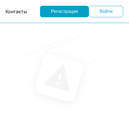
Контакты
Регистрация
Войти