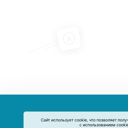
Сайт использует cookie, что позволяет пол
с использованием cooki