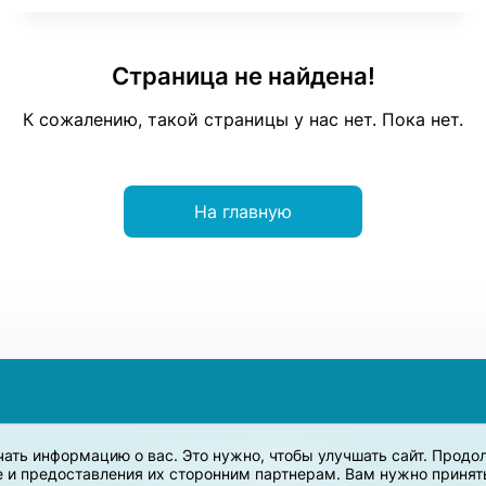
Страница не найдена!
К сожалению, такой страницы у нас нет. Пока нет.
На главную
учать информацию о вас. Это нужно, чтобы улучшать сайт. Прод
e и предоставления их сторонним партнерам. Вам нужно принять 