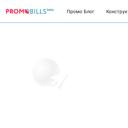
Промо Блог
Конструк