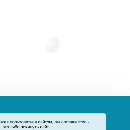
олжая пользоваться сайтом, вы соглашаетесь
это либо покинуть сайт.