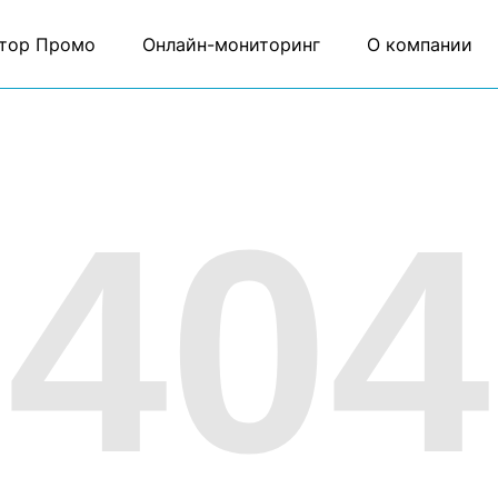
тор Промо
Онлайн-мониторинг
О компании
404