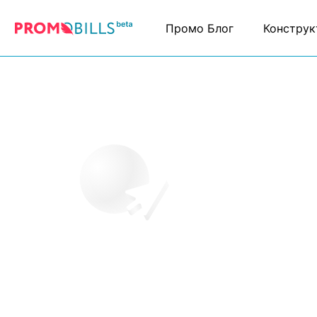
Промо Блог
Конструк