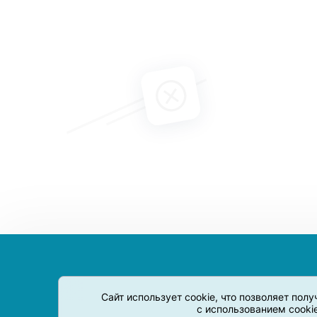
Сайт использует cookie, что позволяет пол
с использованием cooki