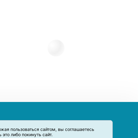
олжая пользоваться сайтом, вы соглашаетесь
это либо покинуть сайт.