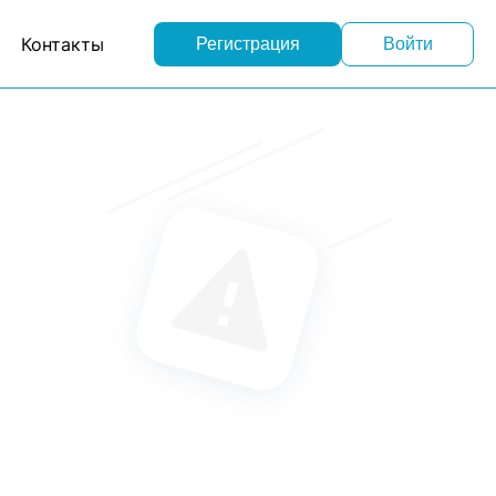
Контакты
Регистрация
Войти