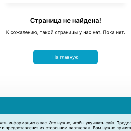
Страница не найдена!
К сожалению, такой страницы у нас нет. Пока нет.
На главную
учать информацию о вас. Это нужно, чтобы улучшать сайт. Прод
e и предоставления их сторонним партнерам. Вам нужно принять 