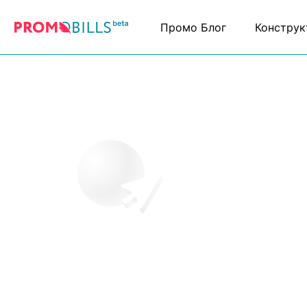
Промо Блог
Конструк