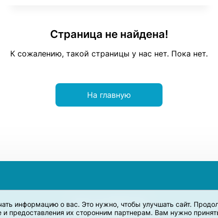
Страница не найдена!
К сожалению, такой страницы у нас нет. Пока нет.
На главную
учать информацию о вас. Это нужно, чтобы улучшать сайт. Прод
e и предоставления их сторонним партнерам. Вам нужно принять 