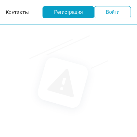
Контакты
Регистрация
Войти