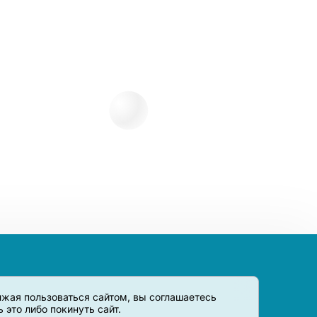
олжая пользоваться сайтом, вы соглашаетесь
это либо покинуть сайт.