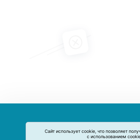
Сайт использует cookie, что позволяет пол
с использованием cooki