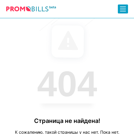
404
Страница не найдена!
К сожалению, такой страницы у нас нет. Пока нет.