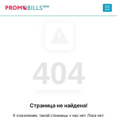
404
Страница не найдена!
К сожалению, такой страницы у нас нет. Пока нет.