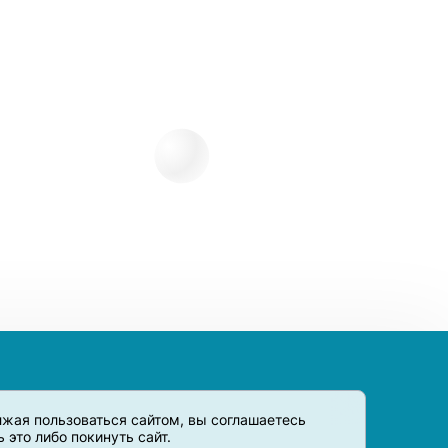
олжая пользоваться сайтом, вы соглашаетесь
это либо покинуть сайт.