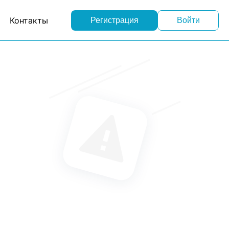
Контакты
Регистрация
Войти