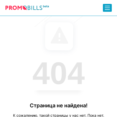
404
Страница не найдена!
К сожалению, такой страницы у нас нет. Пока нет.