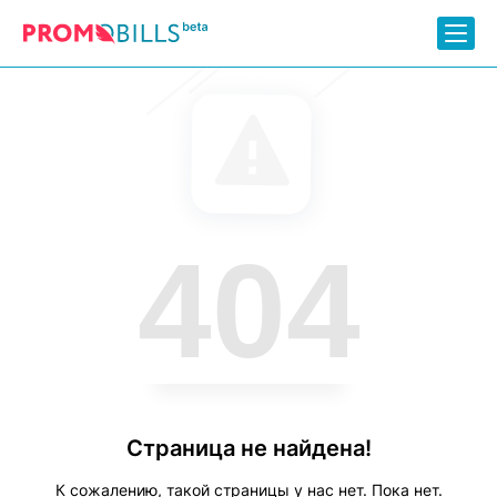
404
Страница не найдена!
К сожалению, такой страницы у нас нет. Пока нет.