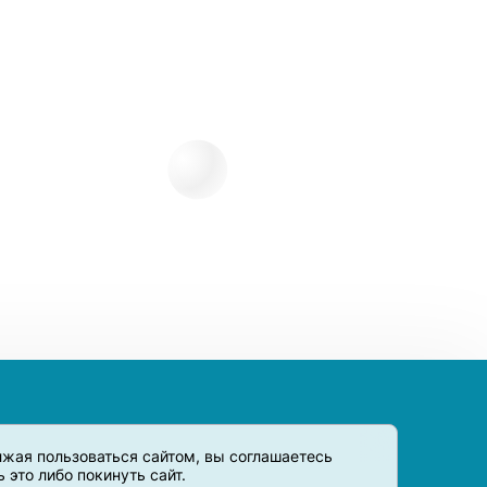
олжая пользоваться сайтом, вы соглашаетесь
это либо покинуть сайт.