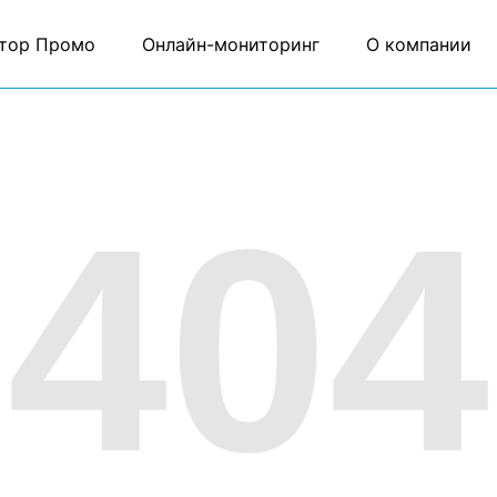
тор Промо
Онлайн-мониторинг
О компании
404