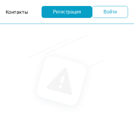
Контакты
Регистрация
Войти