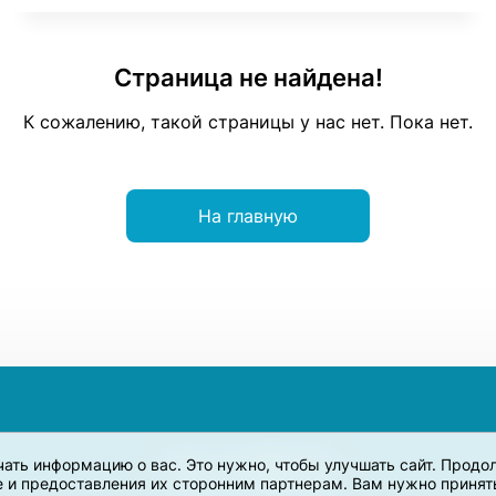
Страница не найдена!
К сожалению, такой страницы у нас нет. Пока нет.
На главную
учать информацию о вас. Это нужно, чтобы улучшать сайт. Прод
e и предоставления их сторонним партнерам. Вам нужно принять 