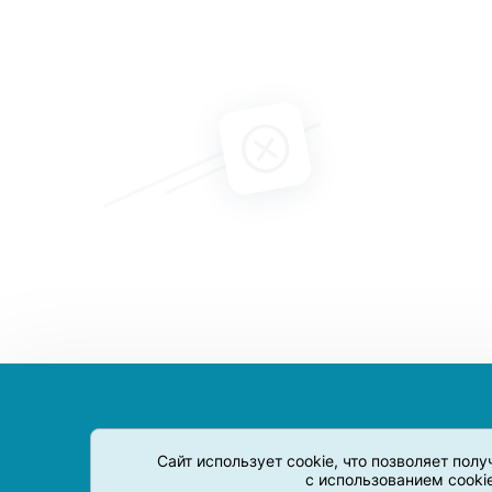
Сайт использует cookie, что позволяет пол
с использованием cooki