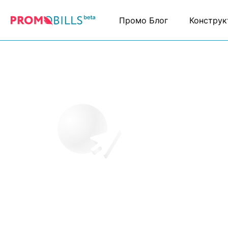
Промо Блог
Конструк