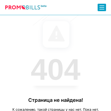
404
Страница не найдена!
К сожалению, такой страницы у нас нет. Пока нет.