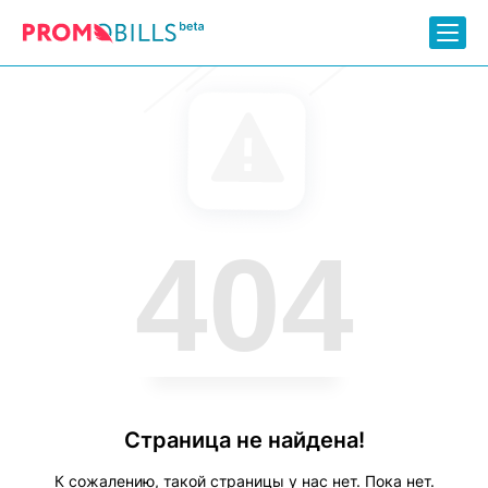
404
Страница не найдена!
К сожалению, такой страницы у нас нет. Пока нет.