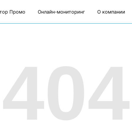
тор Промо
Онлайн-мониторинг
О компании
404