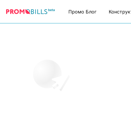
Промо Блог
Конструк