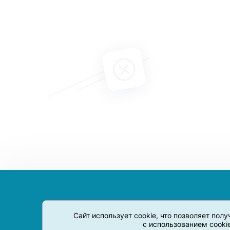
Сайт использует cookie, что позволяет пол
с использованием cooki