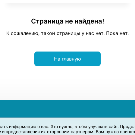
Страница не найдена!
К сожалению, такой страницы у нас нет. Пока нет.
На главную
учать информацию о вас. Это нужно, чтобы улучшать сайт. Прод
e и предоставления их сторонним партнерам. Вам нужно принять 