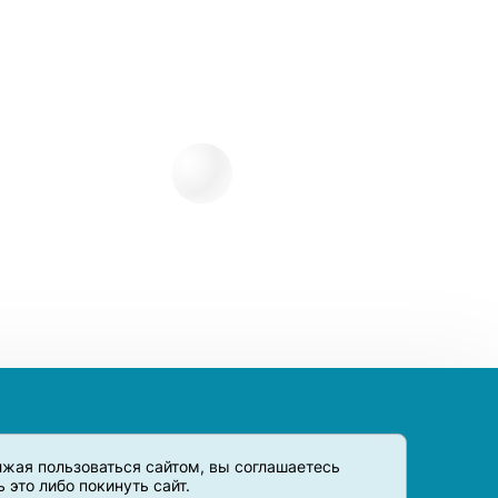
олжая пользоваться сайтом, вы соглашаетесь
это либо покинуть сайт.