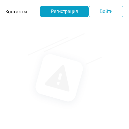
Контакты
Регистрация
Войти