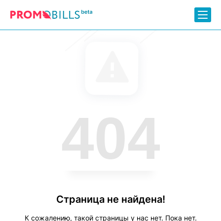
404
Страница не найдена!
К сожалению, такой страницы у нас нет. Пока нет.