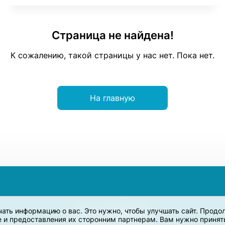
Страница не найдена!
К сожалению, такой страницы у нас нет. Пока нет.
На главную
учать информацию о вас. Это нужно, чтобы улучшать сайт. Прод
e и предоставления их сторонним партнерам. Вам нужно принять 