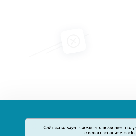
Сайт использует cookie, что позволяет пол
с использованием cooki