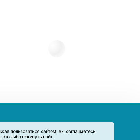
олжая пользоваться сайтом, вы соглашаетесь
это либо покинуть сайт.