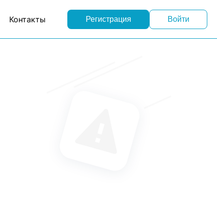
Контакты
Регистрация
Войти