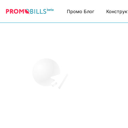
Промо Блог
Конструк