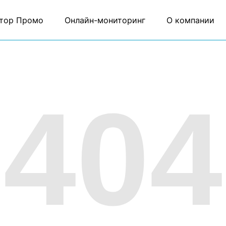
тор Промо
Онлайн-мониторинг
О компании
404