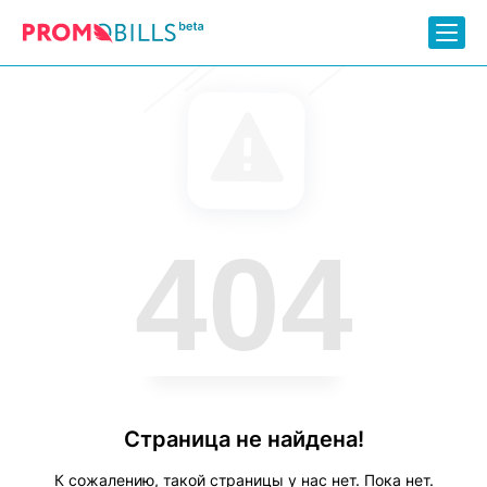
404
Страница не найдена!
К сожалению, такой страницы у нас нет. Пока нет.