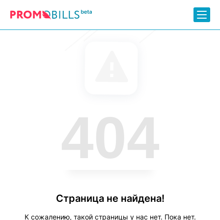
404
Страница не найдена!
К сожалению, такой страницы у нас нет. Пока нет.