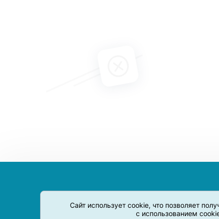
Сайт использует cookie, что позволяет пол
с использованием cooki