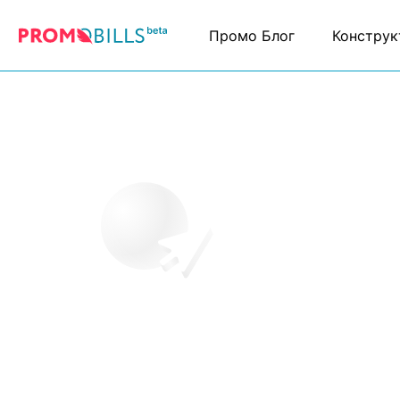
Промо Блог
Конструк