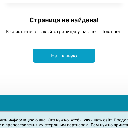
Страница не найдена!
К сожалению, такой страницы у нас нет. Пока нет.
На главную
учать информацию о вас. Это нужно, чтобы улучшать сайт. Прод
e и предоставления их сторонним партнерам. Вам нужно принять 