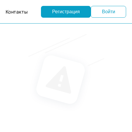
Контакты
Регистрация
Войти