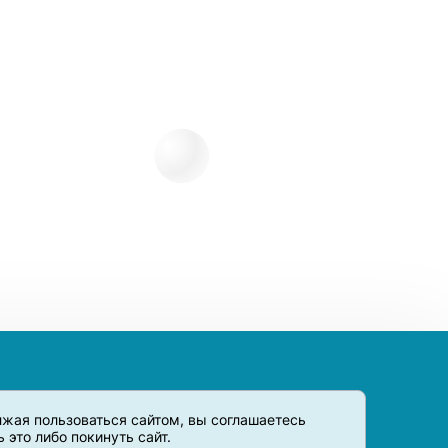
олжая пользоваться сайтом, вы соглашаетесь
это либо покинуть сайт.