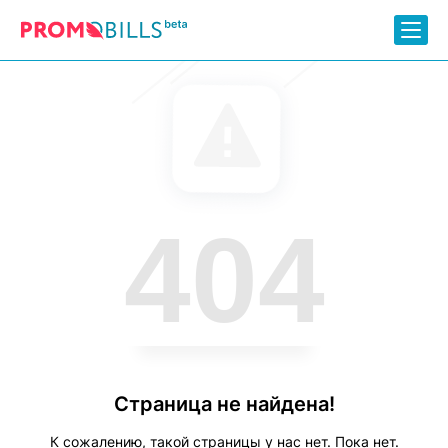
404
Страница не найдена!
К сожалению, такой страницы у нас нет. Пока нет.