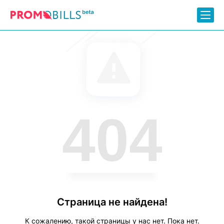
404
Страница не найдена!
К сожалению, такой страницы у нас нет. Пока нет.