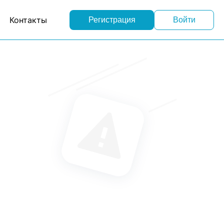
Контакты
Регистрация
Войти