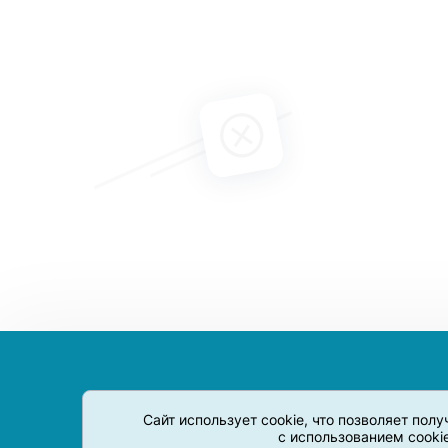
Сайт использует cookie, что позволяет пол
с использованием cooki