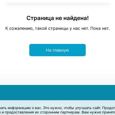
Страница не найдена!
К сожалению, такой страницы у нас нет. Пока нет.
На главную
учать информацию о вас. Это нужно, чтобы улучшать сайт. Прод
e и предоставления их сторонним партнерам. Вам нужно принять 