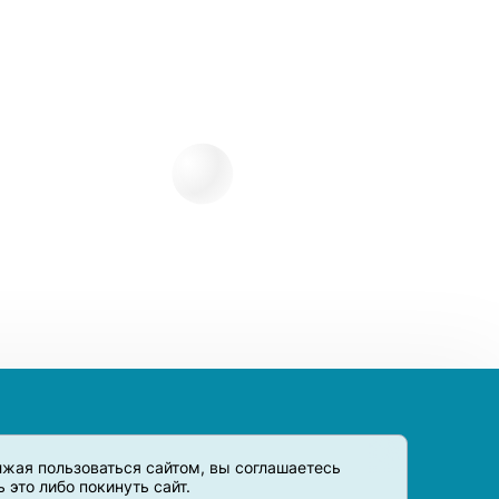
олжая пользоваться сайтом, вы соглашаетесь
это либо покинуть сайт.