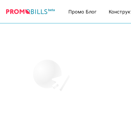
Промо Блог
Конструк