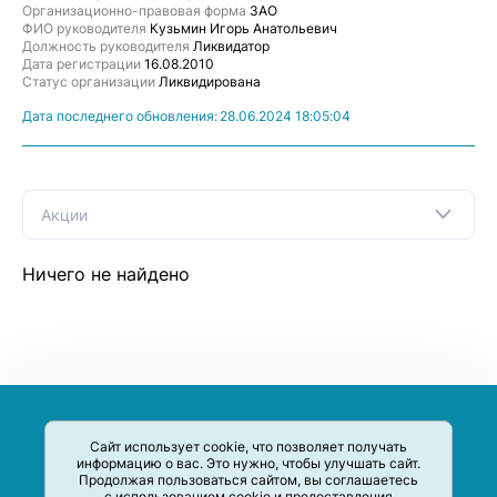
Организационно-правовая форма
ЗАО
ФИО руководителя
Кузьмин Игорь Анатольевич
Должность руководителя
Ликвидатор
Дата регистрации
16.08.2010
Статус организации
Ликвидирована
Дата последнего обновления:
28.06.2024 18:05:04
Акции
Ничего не найдено
Сайт использует cookie, что позволяет получать
информацию о вас. Это нужно, чтобы улучшать сайт.
Продолжая пользоваться сайтом, вы соглашаетесь
с использованием cookie и предоставления