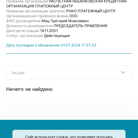
Название организации
РАСЧЕТНАЯ НЕБАНКОВСКАЯ КРЕДИТНАЯ
ОРГАНИЗАЦИЯ ПЛАТЕЖНЫЙ ЦЕНТР
Название организации (краткое)
РНКО ПЛАТЕЖНЫЙ ЦЕНТР
Организационно-правовая форма
ООО
ФИО руководителя
Мац Григорий Моисеевич
Должность руководителя
ПРЕДСЕДАТЕЛЬ ПРАВЛЕНИЯ
Дата регистрации
19.11.2001
Статус организации
Действующая
Дата последнего обновления:
01.07.2024 17:57:33
Акции
Ничего не найдено
Сайт использует cookie, что позволяет получать