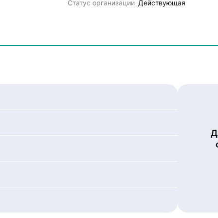
Статус организации
Действующая
Д