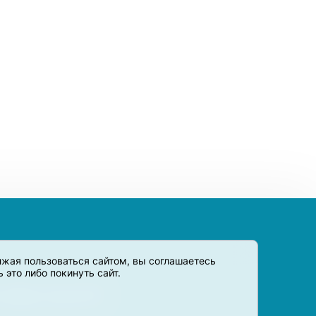
олжая пользоваться сайтом, вы соглашаетесь
это либо покинуть сайт.
 товары и услуги в РФ