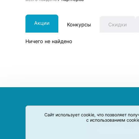
Акции
Конкурсы
Скидки
Ничего не найдено
Сайт использует cookie, что позволяет пол
с использованием cooki
Сервис-Агрегатор пре