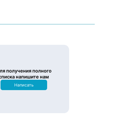
ля получения полного
списка напишите нам
Написать