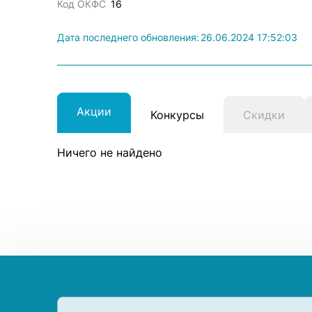
Код ОКФС
16
Дата последнего обновления:
26.06.2024 17:52:03
Акции
Конкурсы
Скидки
Ничего не найдено