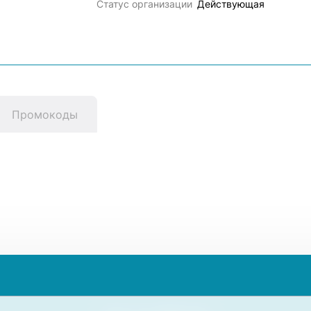
Статус организации
Действующая
Промокоды