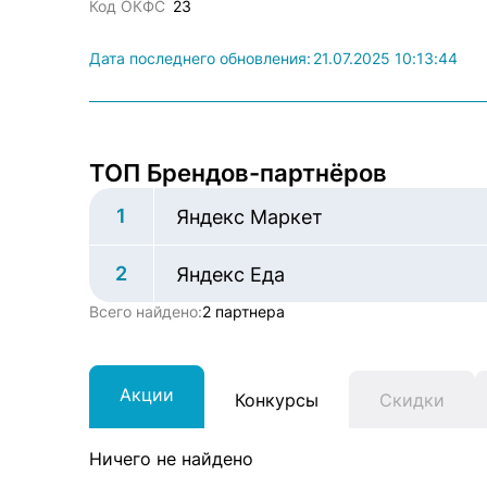
Код ОКФС
23
Дата последнего обновления:
21.07.2025 10:13:44
ТОП Брендов-партнёров
1
Яндекс Маркет
2
Яндекс Еда
Всего найдено:
2 партнера
Акции
Конкурсы
Скидки
Ничего не найдено