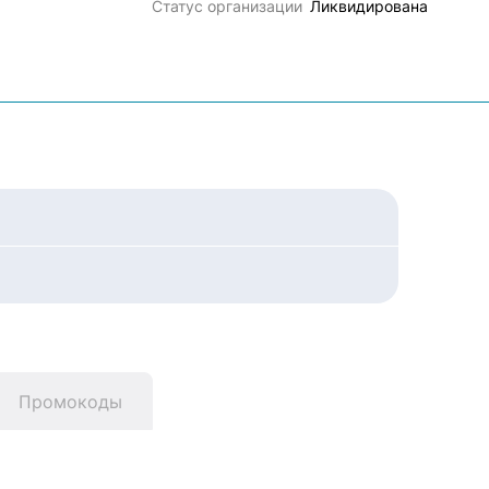
Статус организации
Ликвидирована
Промокоды