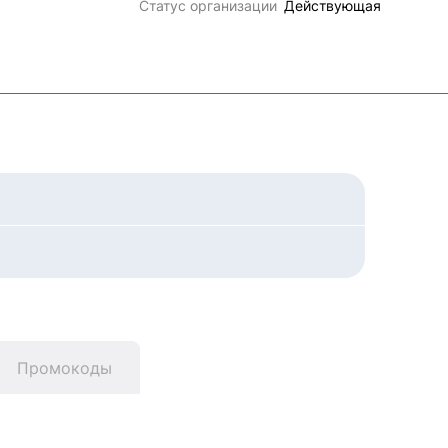
Статус организации
Действующая
Промокоды