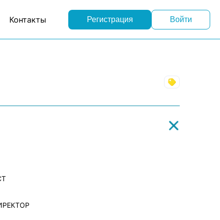
Контакты
Регистрация
Войти
Торговля
СТ
ИРЕКТОР