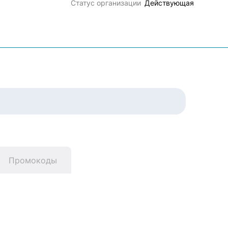
Статус организации
Действующая
Промокоды