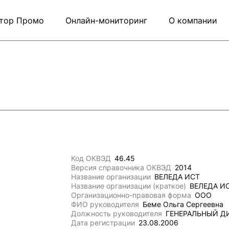
тор Промо
Онлайн-мониторинг
О компании
Код ОКВЭД
46.45
Версия справочника ОКВЭД
2014
Название организации
ВЕЛЕДА ИСТ
Название организации (краткое)
ВЕЛЕДА И
Организационно-правовая форма
ООО
ФИО руководителя
Беме Ольга Сергеевна
Должность руководителя
ГЕНЕРАЛЬНЫЙ Д
Дата регистрации
23.08.2006