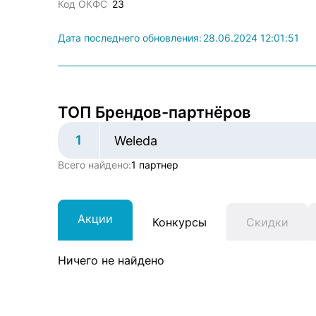
Код ОКФС
23
Дата последнего обновления:
28.06.2024 12:01:51
ТОП Брендов-партнёров
1
Weleda
Всего найдено:
1 партнер
Акции
Конкурсы
Скидки
Ничего не найдено