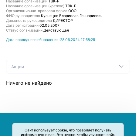
Название организации
ТВК-Р
Название организации (краткое)
ТВК-Р
Организационно-правовая форма
ООО
ФИО руководителя
Кузнецов Владислав Геннадиевич
Должность руководителя
ДИРЕКТОР
Дата регистрации
02.05.2007
Статус организации
Действующая
Дата последнего обновления:
28.06.2024 17:58:25
Акции
Ничего не найдено
Сайт использует cookie, что позволяет получать
информацию о вас. Это нужно, чтобы улучшать сайт.