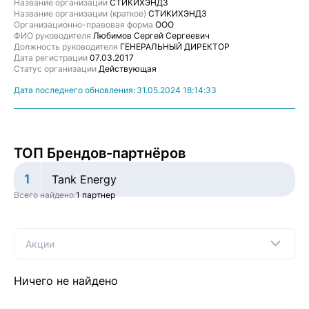
Название организации
СТИКИХЭНДЗ
Название организации (краткое)
СТИКИХЭНДЗ
Организационно-правовая форма
ООО
ФИО руководителя
Любимов Сергей Сергеевич
Должность руководителя
ГЕНЕРАЛЬНЫЙ ДИРЕКТОР
Дата регистрации
07.03.2017
Статус организации
Действующая
Дата последнего обновления:
31.05.2024 18:14:33
ТОП Брендов-партнёров
1
Tank Energy
Всего найдено:
1 партнер
Акции
Ничего не найдено