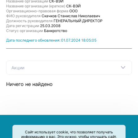
Название организации
СК-ВЭЙ
Название организации (краткое)
СК-ВЭЙ
Организационно-правовая форма
ООО
ФИО руководителя
Скачков Станислав Николаевич
Должность руководителя
ГЕНЕРАЛЬНЫЙ ДИРЕКТОР
Дата регистрации
25.03.2008
Статус организации
Банкротство
Дата последнего обновления:
01.07.2024 18:05:05
Акции
Ничего не найдено
Сайт использует cookie, что позволяет получать
информацию о вас. Это нужно, чтобы улучшать сайт.