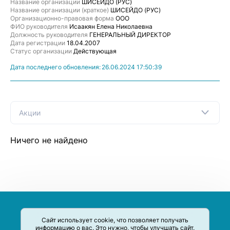
Название организации
ШИСЕЙДО (РУС)
Название организации (краткое)
ШИСЕЙДО (РУС)
Организационно-правовая форма
ООО
ФИО руководителя
Исаакян Елена Николаевна
Должность руководителя
ГЕНЕРАЛЬНЫЙ ДИРЕКТОР
Дата регистрации
18.04.2007
Статус организации
Действующая
Дата последнего обновления:
26.06.2024 17:50:39
Акции
Ничего не найдено
Сайт использует cookie, что позволяет получать
информацию о вас. Это нужно, чтобы улучшать сайт.