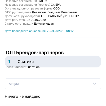
Название организации
СФЕРА
Название организации (краткое)
СФЕРА
Организационно-правовая форма
ООО
ФИО руководителя
Девяткина Людмила Витальевна
Должность руководителя
ГЕНЕРАЛЬНЫЙ ДИРЕКТОР
Дата регистрации
02.10.2020
Статус организации
Действующая
Дата последнего обновления:
22.01.2026 13:09:12
ТОП Брендов-партнёров
1
Свитики
Всего найдено:
1 партнер
Акции
Ничего не найдено