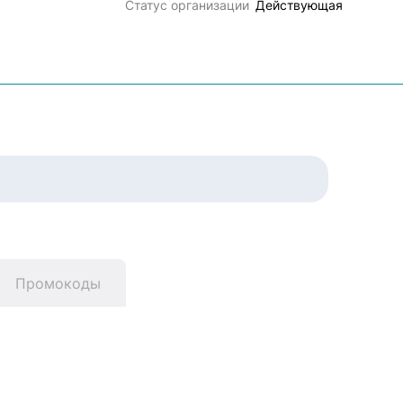
Статус организации
Действующая
Промокоды