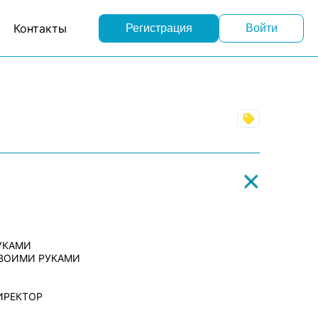
Контакты
Регистрация
Войти
Торговля
УКАМИ
ВОИМИ РУКАМИ
ИРЕКТОР