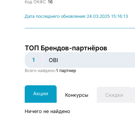
Код ОКФС
16
Дата последнего обновления:
24.03.2025 15:16:13
ТОП Брендов-партнёров
1
OBI
Всего найдено:
1 партнер
Акции
Конкурсы
Скидки
Ничего не найдено