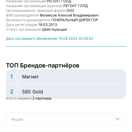
Название организации
РЕГЕНТ ГОЛД
Название организации (краткое)
РЕГЕНТ ГОЛД
Организационно-правовая форма
ООО
ФИО руководителя
Феликсов Алексей Владимирович
Должность руководителя
ГЕНЕРАЛЬНЫЙ ДИРЕКТОР
Дата регистрации
18.03.2013
Статус организации
Действующая
Дата последнего обновления:
15.04.2024 20:29:53
ТОП Брендов-партнёров
1
Магнит
2
585 Gold
Всего найдено:
2 партнера
Акции