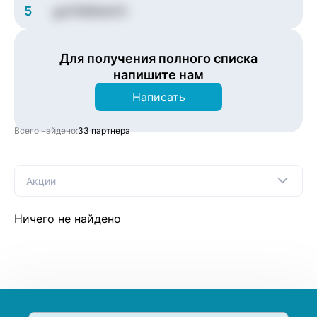
5
gwTWWiAvFC
Для получения полного списка
напишите нам
Написать
Всего найдено:
33 партнера
Акции
Ничего не найдено