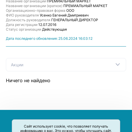
Название организации
ПРЕМИАЛЬНЫЙ МАРКЕТ
Название организации (краткое)
ПРЕМИАЛЬНЫЙ МАРКЕТ
Организационно-правовая форма
ООО
ФИО руководителя
Усенко Евгений Дмитриевич
Должность руководителя
ГЕНЕРАЛЬНЫЙ ДИРЕКТОР
Дата регистрации
12.07.2016
Статус организации
Действующая
Дата последнего обновления:
25.06.2024 16:03:12
Акции
Ничего не найдено
Сайт использует cookie, что позволяет получать
информацию о вас. Это нужно, чтобы улучшать сайт.