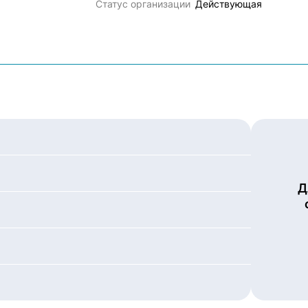
Статус организации
Действующая
Д