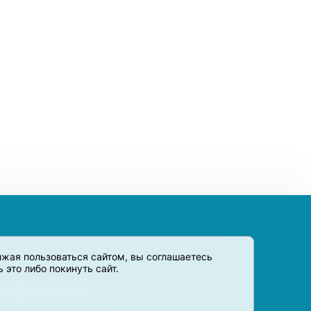
олжая пользоваться сайтом, вы соглашаетесь
это либо покинуть сайт.
 товары и услуги в РФ