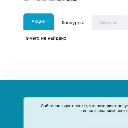
Акции
Конкурсы
Скидки
Ничего не найдено
Сайт использует cookie, что позволяет пол
с использованием cooki
Сервис-Агрегатор пре