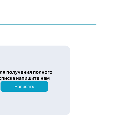
ля получения полного
списка напишите нам
Написать