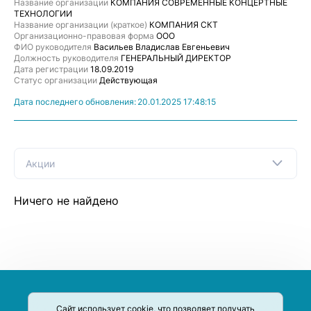
Название организации
КОМПАНИЯ СОВРЕМЕННЫЕ КОНЦЕРТНЫЕ
ТЕХНОЛОГИИ
Название организации (краткое)
КОМПАНИЯ СКТ
Организационно-правовая форма
ООО
ФИО руководителя
Васильев Владислав Евгеньевич
Должность руководителя
ГЕНЕРАЛЬНЫЙ ДИРЕКТОР
Дата регистрации
18.09.2019
Статус организации
Действующая
Дата последнего обновления:
20.01.2025 17:48:15
Акции
Ничего не найдено
Сайт использует cookie, что позволяет получать