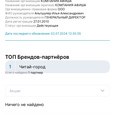
Название организации
КОМПАНИЯ АФИША
Название организации (краткое)
КОМПАНИЯ АФИША
Организационно-правовая форма
ООО
ФИО руководителя
Альтшулер Илья Александрович
Должность руководителя
ГЕНЕРАЛЬНЫЙ ДИРЕКТОР
Дата регистрации
27.01.2010
Статус организации
Действующая
Дата последнего обновления:
02.07.2024 12:30:55
ТОП Брендов-партнёров
1
Читай-город
Всего найдено:
1 партнер
Акции
Ничего не найдено