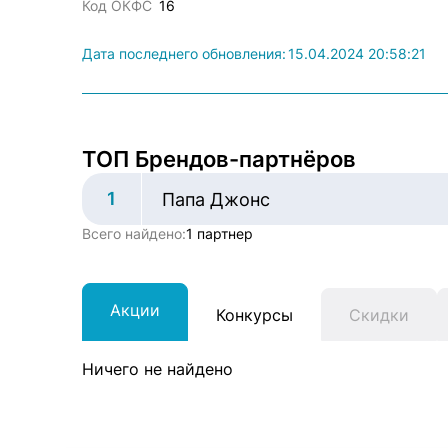
Код ОКФС
16
Дата последнего обновления:
15.04.2024 20:58:21
ТОП Брендов-партнёров
1
Папа Джонс
Всего найдено:
1 партнер
Акции
Конкурсы
Скидки
Ничего не найдено