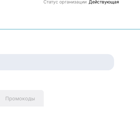
Статус организации
Действующая
Промокоды